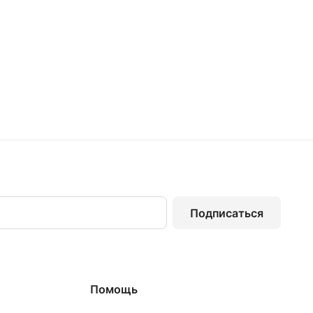
Подписаться
Помощь