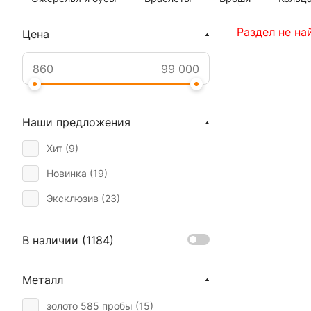
Раздел не на
Цена
Наши предложения
Хит (
9
)
Новинка (
19
)
Эксклюзив (
23
)
В наличии (
1184
)
Металл
золото 585 пробы (
15
)