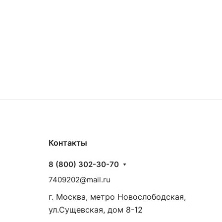
Контакты
8 (800) 302-30-70
7409202@mail.ru
г. Москва, метро Новослободская,
ул.Сущевская, дом 8-12