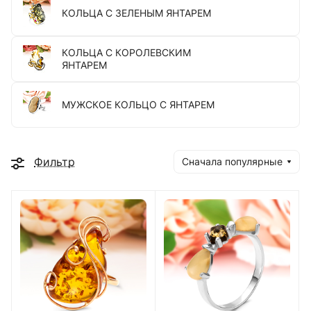
КОЛЬЦА С ЗЕЛЕНЫМ ЯНТАРЕМ
КОЛЬЦА С КОРОЛЕВСКИМ
ЯНТАРЕМ
МУЖСКОЕ КОЛЬЦО С ЯНТАРЕМ
Фильтр
Сначала популярные