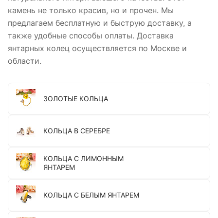
камень не только красив, но и прочен. Мы
предлагаем бесплатную и быструю доставку, а
также удобные способы оплаты. Доставка
янтарных колец осуществляется по Москве и
области.
ЗОЛОТЫЕ КОЛЬЦА
КОЛЬЦА В СЕРЕБРЕ
КОЛЬЦА С ЛИМОННЫМ
ЯНТАРЕМ
КОЛЬЦА С БЕЛЫМ ЯНТАРЕМ