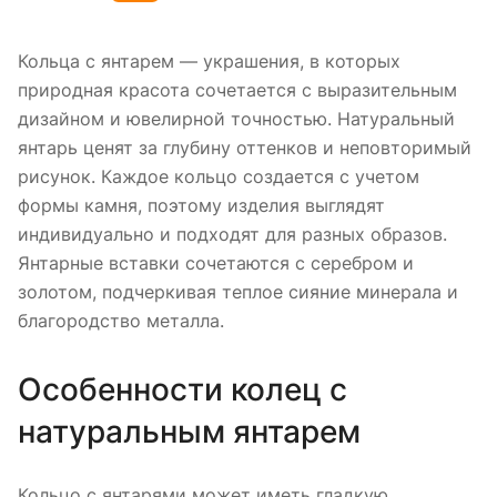
Кольца с янтарем — украшения, в которых
природная красота сочетается с выразительным
дизайном и ювелирной точностью. Натуральный
янтарь ценят за глубину оттенков и неповторимый
рисунок. Каждое кольцо создается с учетом
формы камня, поэтому изделия выглядят
индивидуально и подходят для разных образов.
Янтарные вставки сочетаются с серебром и
золотом, подчеркивая теплое сияние минерала и
благородство металла.
Особенности колец с
натуральным янтарем
Кольцо с янтарями может иметь гладкую