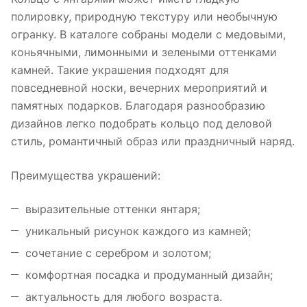
полировку, природную текстуру или необычную
огранку. В каталоге собраны модели с медовыми,
коньячными, лимонными и зелеными оттенками
камней. Такие украшения подходят для
повседневной носки, вечерних мероприятий и
памятных подарков. Благодаря разнообразию
дизайнов легко подобрать кольцо под деловой
стиль, романтичный образ или праздничный наряд.
Преимущества украшений:
выразительные оттенки янтаря;
уникальный рисунок каждого из камней;
сочетание с серебром и золотом;
комфортная посадка и продуманный дизайн;
актуальность для любого возраста.