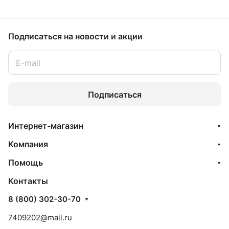
Подписаться
на новости и акции
Подписаться
Интернет-магазин
Компания
Помощь
Контакты
8 (800) 302-30-70
7409202@mail.ru