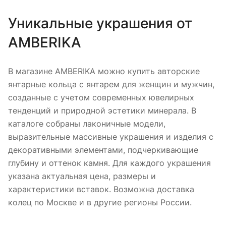
Уникальные украшения от
AMBERIKA
В магазине AMBERIKA можно купить авторские
янтарные кольца с янтарем для женщин и мужчин,
созданные с учетом современных ювелирных
тенденций и природной эстетики минерала. В
каталоге собраны лаконичные модели,
выразительные массивные украшения и изделия с
декоративными элементами, подчеркивающие
глубину и оттенок камня. Для каждого украшения
указана актуальная цена, размеры и
характеристики вставок. Возможна доставка
колец по Москве и в другие регионы России.