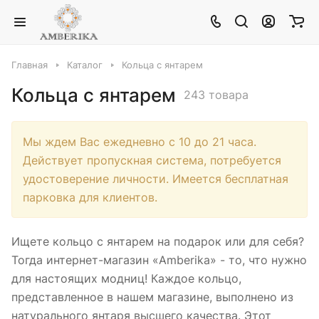
Главная
Каталог
Кольца с янтарем
Кольца с янтарем
243 товара
Мы ждем Вас ежедневно с 10 до 21 часа.
Действует пропускная система, потребуется
удостоверение личности. Имеется бесплатная
парковка для клиентов.
Ищете кольцо с янтарем на подарок или для себя?
Тогда интернет-магазин «Amberika» - то, что нужно
для настоящих модниц! Каждое кольцо,
представленное в нашем магазине, выполнено из
натурального янтаря высшего качества. Этот