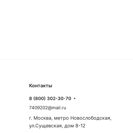
Контакты
8 (800) 302-30-70
7409202@mail.ru
г. Москва, метро Новослободская,
ул.Сущевская, дом 8-12