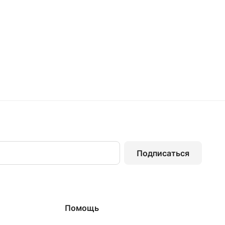
Подписаться
Помощь