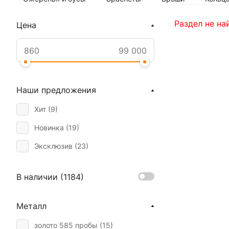
Раздел не на
Цена
Наши предложения
Хит (
9
)
Новинка (
19
)
Эксклюзив (
23
)
В наличии (
1184
)
Металл
золото 585 пробы (
15
)