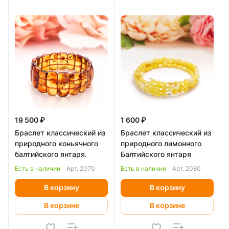
19 500 ₽
1 600 ₽
Браслет классический из
Браслет классический из
природного коньячного
природного лимонного
балтийского янтаря.
Балтийского янтаря
Есть в наличии
Арт.
2070
Есть в наличии
Арт.
2080
В корзину
В корзину
В корзине
В корзине