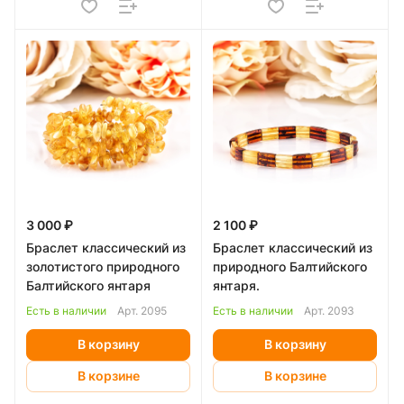
3 000 ₽
2 100 ₽
Браслет классический из
Браслет классический из
золотистого природного
природного Балтийского
Балтийского янтаря
янтаря.
Есть в наличии
Арт.
2095
Есть в наличии
Арт.
2093
В корзину
В корзину
В корзине
В корзине