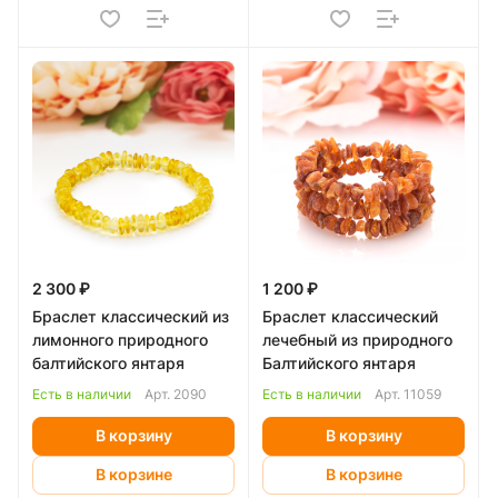
2 300 ₽
1 200 ₽
Браслет классический из
Браслет классический
лимонного природного
лечебный из природного
балтийского янтаря
Балтийского янтаря
Есть в наличии
Арт.
2090
Есть в наличии
Арт.
11059
В корзину
В корзину
В корзине
В корзине