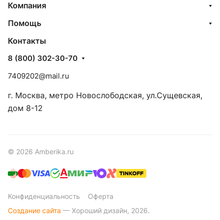
Компания
Помощь
Контакты
8 (800) 302-30-70
7409202@mail.ru
г. Москва, метро Новослободская, ул.Сущевская,
дом 8-12
© 2026 Amberika.ru
Конфиденциальность
Оферта
Создание сайта
— Хороший дизайн, 2026.