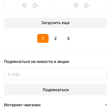
Загрузить еще
1
2
3
Подписаться
на новости и акции
Подписаться
Интернет-магазин