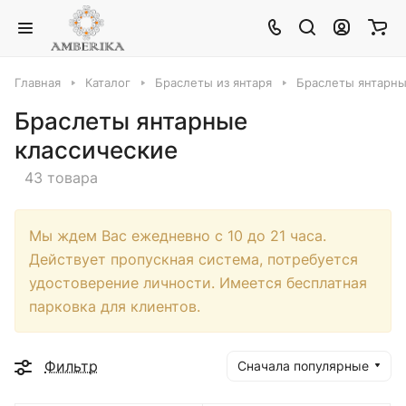
Главная
Каталог
Браслеты из янтаря
Браслеты янтарны
Браслеты янтарные
классические
43 товара
Мы ждем Вас ежедневно с 10 до 21 часа.
Действует пропускная система, потребуется
удостоверение личности. Имеется бесплатная
парковка для клиентов.
Фильтр
Сначала популярные