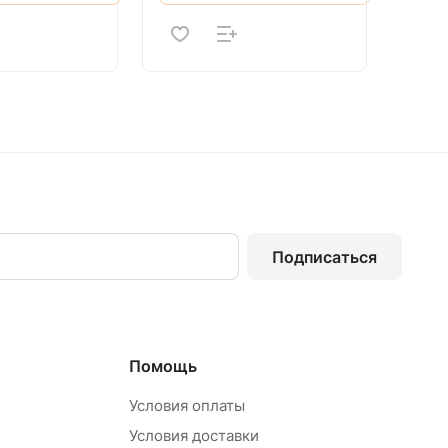
Подписаться
Помощь
Условия оплаты
Условия доставки