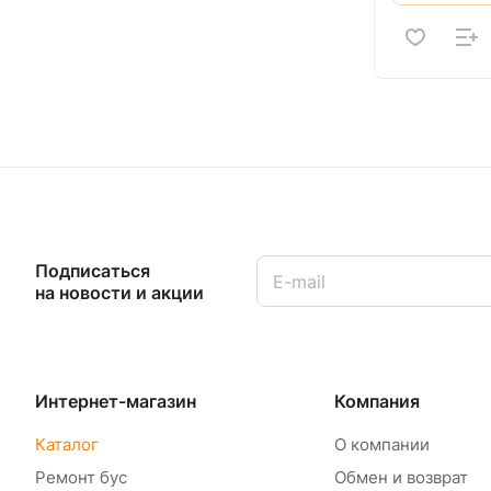
Подписаться
на новости и акции
Интернет-магазин
Компания
Каталог
О компании
Ремонт бус
Обмен и возврат