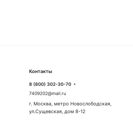
Контакты
8 (800) 302-30-70
7409202@mail.ru
г. Москва, метро Новослободская,
ул.Сущевская, дом 8-12