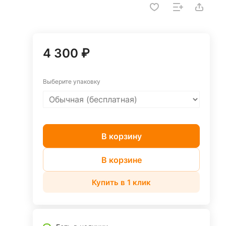
4 300 ₽
Выберите упаковку
В корзину
В корзине
Купить в 1 клик