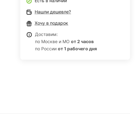
Есть в наличии
Нашли дешевле?
Хочу в подарок
Доставим:
по Москве и МО
от 2 часов
по России
от 1 рабочего дня