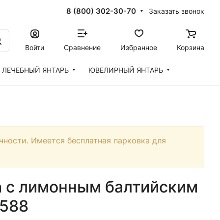
8 (800) 302-30-70
Заказать звонок
Войти
Сравнение
Избранное
Корзина
ЛЕЧЕБНЫЙ ЯНТАРЬ
ЮВЕЛИРНЫЙ ЯНТАРЬ
чности. Имеется бесплатная парковка для
а с лимонным балтийским
1588