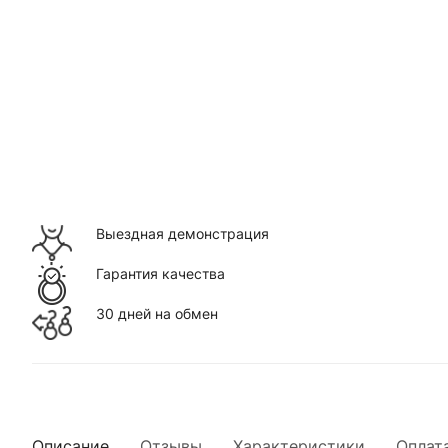
Выездная демонстрация
Гарантия качества
30 дней на обмен
Описание
Отзывы
Характеристики
Оплат