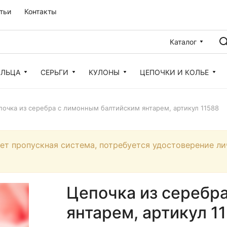
тьи
Контакты
Каталог
ОЛЬЦА
СЕРЬГИ
КУЛОНЫ
ЦЕПОЧКИ И КОЛЬЕ
почка из серебра с лимонным балтийским янтарем, артикул 11588
ует пропускная система, потребуется удостоверение ли
Цепочка из серебр
янтарем, артикул 1