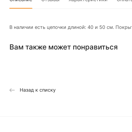
В наличии есть цепочки длиной: 40 и 50 см. Покры
Вам также может понравиться
Назад к списку