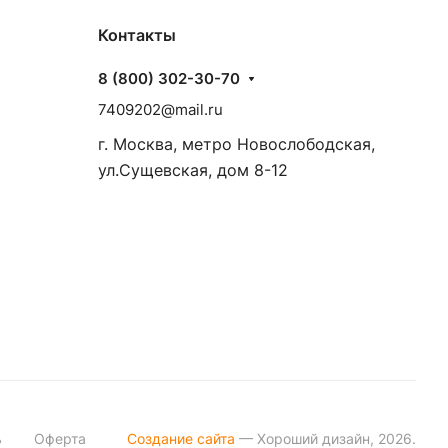
Контакты
8 (800) 302-30-70
7409202@mail.ru
г. Москва, метро Новослободская,
ул.Сущевская, дом 8-12
ь
Оферта
Создание сайта
— Хороший дизайн, 2026.