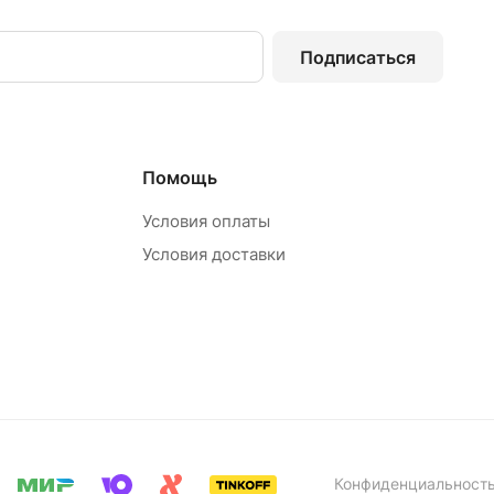
Подписаться
Помощь
Условия оплаты
Условия доставки
Конфиденциальност