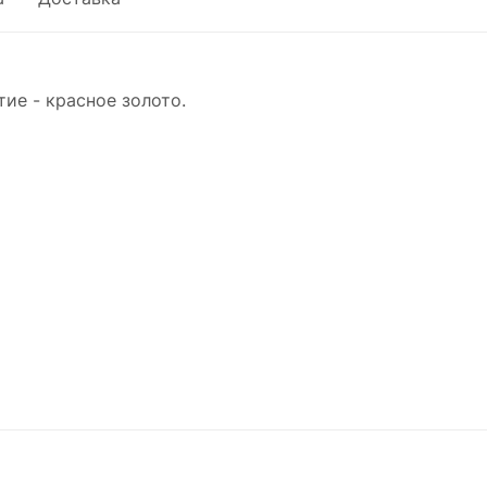
тие - красное золото.