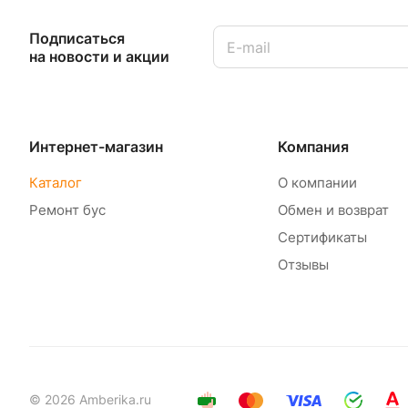
Подписаться
на новости и акции
Интернет-магазин
Компания
Каталог
О компании
Ремонт бус
Обмен и возврат
Сертификаты
Отзывы
© 2026 Amberika.ru