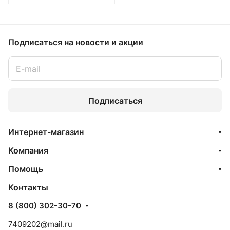
Подписаться
на новости и акции
Подписаться
Интернет-магазин
Компания
Помощь
Контакты
8 (800) 302-30-70
7409202@mail.ru