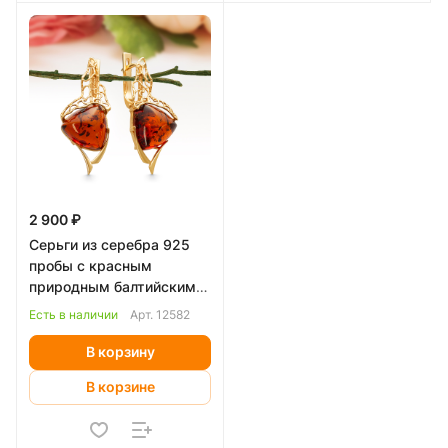
2 900 ₽
Серьги из серебра 925
пробы с красным
природным балтийским
янтарем
Есть в наличии
Арт.
12582
В корзину
В корзине