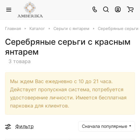
Главная
Каталог
Серьги с янтарем
Серебряные серьги 
Серебряные серьги с красным
янтарем
3 товара
Мы ждем Вас ежедневно с 10 до 21 часа.
Действует пропускная система, потребуется
удостоверение личности. Имеется бесплатная
парковка для клиентов.
Фильтр
Сначала популярные