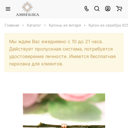
Главная
Каталог
Кулоны из янтаря
Кулон из серебра 92
Мы ждем Вас ежедневно с 10 до 21 часа.
Действует пропускная система, потребуется
удостоверение личности. Имеется бесплатная
парковка для клиентов.