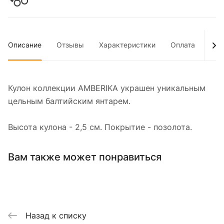
Описание
Отзывы
Характеристики
Оплата
Дос
Кулон коллекции AMBERIKA украшен уникальным
цельным балтийским янтарем.
Высота кулона - 2,5 см. Покрытие - позолота.
Вам также может понравиться
Назад к списку