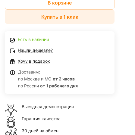
В корзине
Купить в 1 клик
Есть в наличии
Нашли дешевле?
Хочу в подарок
Доставим:
по Москве и МО
от 2 часов
по России
от 1 рабочего дня
Выездная демонстрация
Гарантия качества
30 дней на обмен