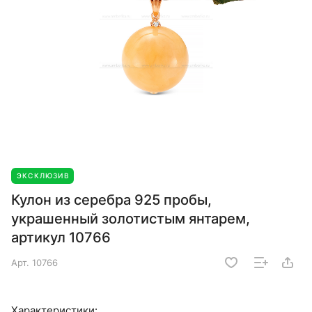
ЭКСКЛЮЗИВ
Кулон из серебра 925 пробы,
украшенный золотистым янтарем,
артикул 10766
Арт.
10766
Характеристики: