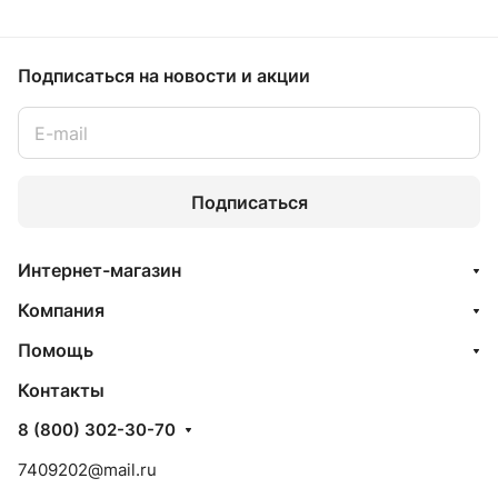
Подписаться
на новости и акции
Подписаться
Интернет-магазин
Компания
Помощь
Контакты
8 (800) 302-30-70
7409202@mail.ru