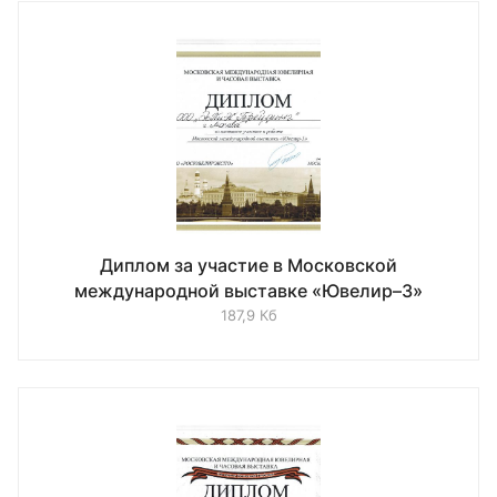
Диплом за участие в Московской
международной выставке «Ювелир–3»
187,9 Кб