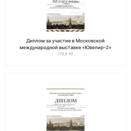
Диплом за участие в Московской
международной выставке «Ювелир–2»
218,6 Кб