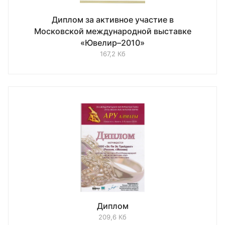
Диплом за активное участие в
Московской международной выставке
«Ювелир–2010»
167,2 Кб
Диплом
209,6 Кб