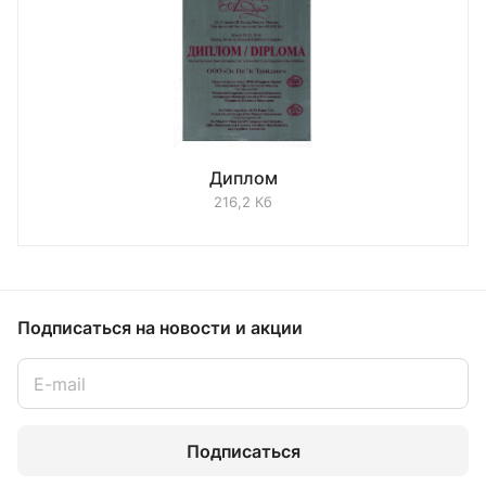
Диплом
216,2 Кб
Подписаться
на новости и акции
Подписаться