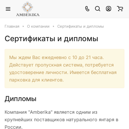
Главная
О компании
Сертификаты и дипломы
Сертификаты и дипломы
Мы ждем Вас ежедневно с 10 до 21 часа.
Действует пропускная система, потребуется
удостоверение личности. Имеется бесплатная
парковка для клиентов.
Дипломы
Компания "Amberika" является одним из
крупнейших поставщиков натурального янтаря в
России.