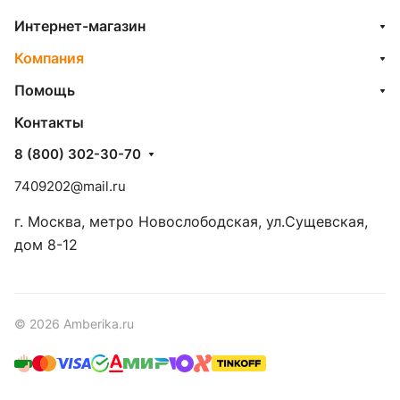
Интернет-магазин
Компания
Помощь
Контакты
8 (800) 302-30-70
7409202@mail.ru
г. Москва, метро Новослободская, ул.Сущевская,
дом 8-12
© 2026 Amberika.ru