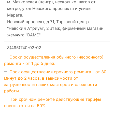
м. Маяковская (центр), несколько шагов от
метро, угол Невского проспекта и улицы
Марата,
Невский проспект, д.71, Торговый центр
"Невский Атриум", 2 этаж, фирменный магазин
жемчуга "DAME"
8(495)740-02-02
Сроки осуществления обычного (несрочного)
ремонта - от 1 до 5 дней.
Срок осуществления срочного ремонта - от 30
минут до 2 часов, в зависимости от
загруженности наших мастеров и сложности
работы.
При срочном ремонте действующие тарифы
повышаются на 50%.