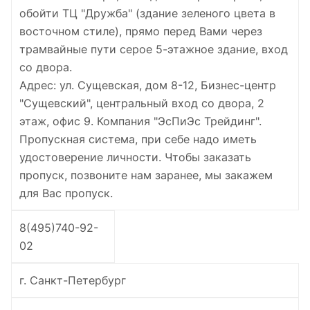
обойти ТЦ "Дружба" (здание зеленого цвета в
восточном стиле), прямо перед Вами через
трамвайные пути серое 5-этажное здание, вход
со двора.
Адрес: ул. Сущевская, дом 8-12, Бизнес-центр
"Сущевский", центральный вход со двора, 2
этаж, офис 9. Компания "ЭсПиЭс Трейдинг".
Пропускная система, при себе надо иметь
удостоверение личности. Чтобы заказать
пропуск, позвоните нам заранее, мы закажем
для Вас пропуск.
8(495)740-92-
02
г. Санкт-Петербург