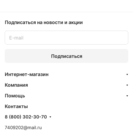
Подписаться
на новости и акции
Подписаться
Интернет-магазин
Компания
Помощь
Контакты
8 (800) 302-30-70
7409202@mail.ru