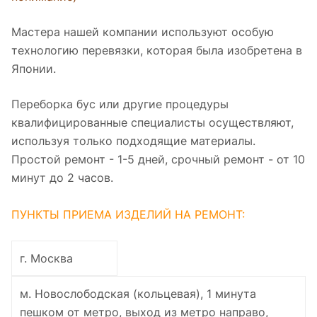
Мастера нашей компании используют особую
технологию перевязки, которая была изобретена в
Японии.
Переборка бус или другие процедуры
квалифицированные специалисты осуществляют,
используя только подходящие материалы.
Простой ремонт - 1-5 дней, срочный ремонт - от 10
минут до 2 часов.
ПУНКТЫ ПРИЕМА ИЗДЕЛИЙ НА РЕМОНТ:
г. Москва
м. Новослободская (кольцевая), 1 минута
пешком от метро, выход из метро направо,