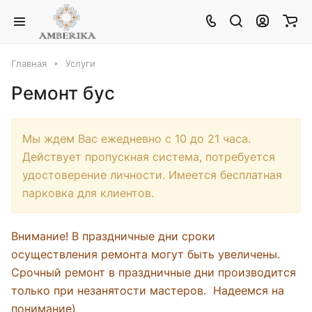
Главная
Услуги
Ремонт бус
Мы ждем Вас ежедневно с 10 до 21 часа.
Действует пропускная система, потребуется
удостоверение личности. Имеется бесплатная
парковка для клиентов.
Внимание! В праздничные дни сроки
осуществления ремонта могут быть увеличены.
Срочный ремонт в праздничные дни производится
только при незанятости мастеров. Надеемся на
понимание)