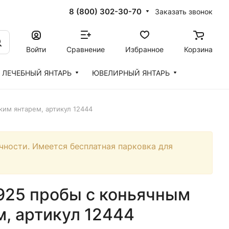
8 (800) 302-30-70
Заказать звонок
Войти
Сравнение
Избранное
Корзина
ЛЕЧЕБНЫЙ ЯНТАРЬ
ЮВЕЛИРНЫЙ ЯНТАРЬ
ким янтарем, артикул 12444
чности. Имеется бесплатная парковка для
 925 пробы с коньячным
, артикул 12444