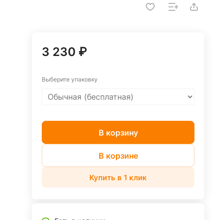
3 230 ₽
Выберите упаковку
В корзину
В корзине
Купить в 1 клик