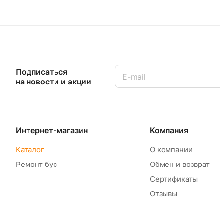
Подписаться
на новости и акции
Интернет-магазин
Компания
Каталог
О компании
Ремонт бус
Обмен и возврат
Сертификаты
Отзывы