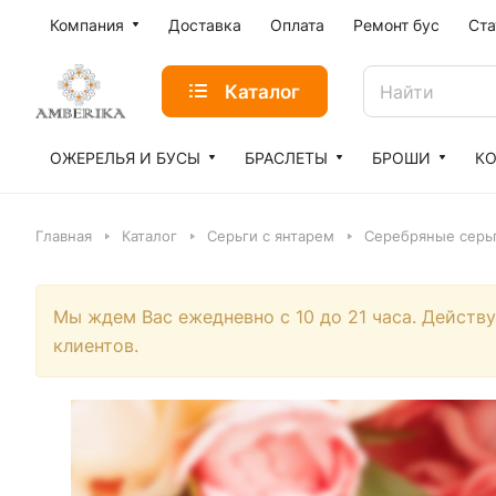
Компания
Доставка
Оплата
Ремонт бус
Ста
Каталог
ОЖЕРЕЛЬЯ И БУСЫ
БРАСЛЕТЫ
БРОШИ
К
Главная
Каталог
Серьги с янтарем
Серебряные серьг
Мы ждем Вас ежедневно с 10 до 21 часа. Действ
клиентов.