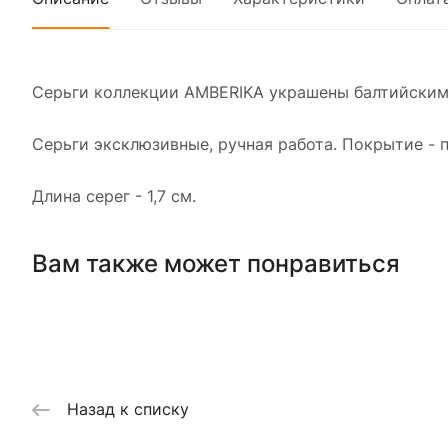
Серьги коллекции AMBERIKA украшены балтийским
Серьги эксклюзивные, ручная работа. Покрытие - п
Длина серег - 1,7 см.
Вам также может понравиться
Назад к списку