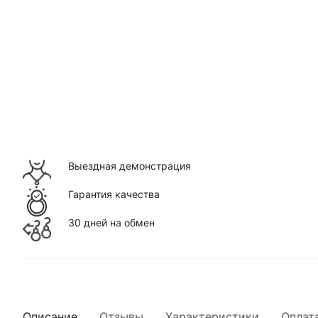
Выездная демонстрация
Гарантия качества
30 дней на обмен
Описание
Отзывы
Характеристики
Оплат