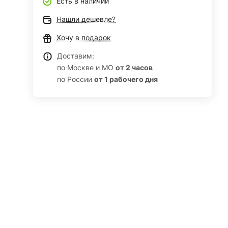
Есть в наличии
Нашли дешевле?
Хочу в подарок
Доставим:
по Москве и МО
от 2 часов
по России
от 1 рабочего дня