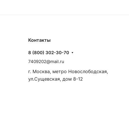
Контакты
8 (800) 302-30-70
7409202@mail.ru
г. Москва, метро Новослободская,
ул.Сущевская, дом 8-12