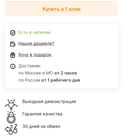
Купить в 1 клик
Есть в наличии
Нашли дешевле?
Хочу в подарок
Доставим:
по Москве и МО
от 2 часов
по России
от 1 рабочего дня
Выездная демонстрация
Гарантия качества
30 дней на обмен