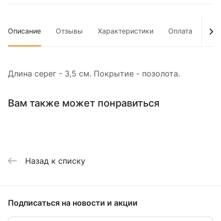
Описание
Отзывы
Характеристики
Оплата
Дос
Длина серег - 3,5 см. Покрытие - позолота.
Вам также может понравиться
Назад к списку
Подписаться
на новости и акции