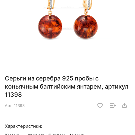
Серьги из серебра 925 пробы с
коньячным балтийским янтарем, артикул
11398
Арт.
11398
Характеристики: