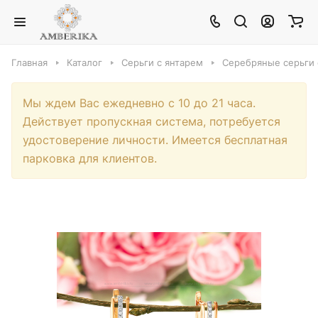
Главная
Каталог
Серьги с янтарем
Серебряные серьги 
Мы ждем Вас ежедневно с 10 до 21 часа.
Действует пропускная система, потребуется
удостоверение личности. Имеется бесплатная
парковка для клиентов.