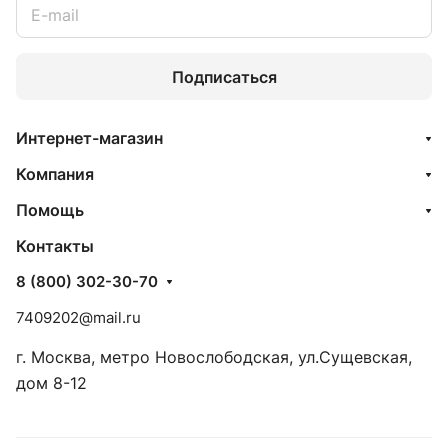
Подписаться
Интернет-магазин
Компания
Помощь
Контакты
8 (800) 302-30-70
7409202@mail.ru
г. Москва, метро Новослободская, ул.Сущевская,
дом 8-12