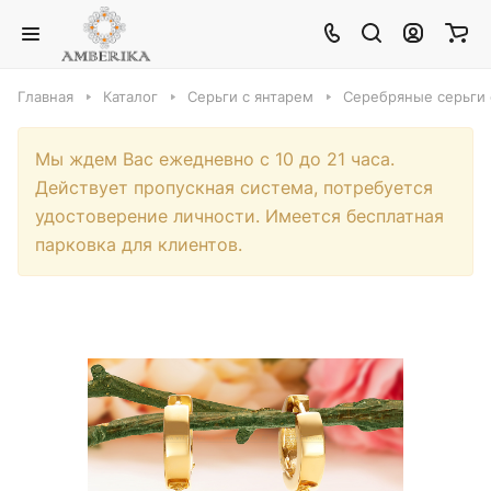
Главная
Каталог
Серьги с янтарем
Серебряные серьги 
Мы ждем Вас ежедневно с 10 до 21 часа.
Действует пропускная система, потребуется
удостоверение личности. Имеется бесплатная
парковка для клиентов.