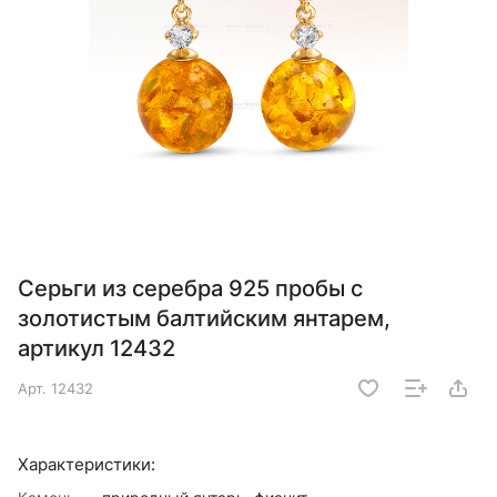
Серьги из серебра 925 пробы с
золотистым балтийским янтарем,
артикул 12432
Арт.
12432
Характеристики: