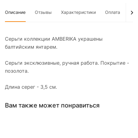
Описание
Отзывы
Характеристики
Оплата
Дос
Серьги коллекции AMBERIKA украшены
балтийским янтарем.
Серьги эксклюзивные, ручная работа. Покрытие -
позолота.
Длина серег - 3,5 см.
Вам также может понравиться