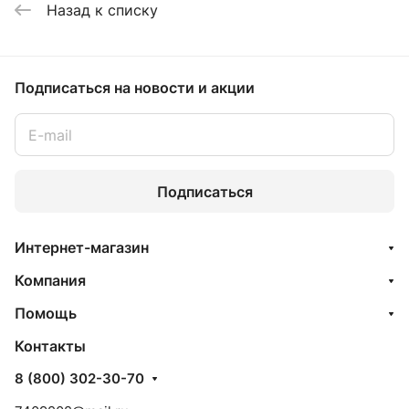
Назад к списку
Подписаться
на новости и акции
Подписаться
Интернет-магазин
Компания
Помощь
Контакты
8 (800) 302-30-70