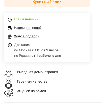
Купить в 1 клик
Есть в наличии
Нашли дешевле?
Хочу в подарок
Доставим:
по Москве и МО
от 2 часов
по России
от 1 рабочего дня
Выездная демонстрация
Гарантия качества
30 дней на обмен