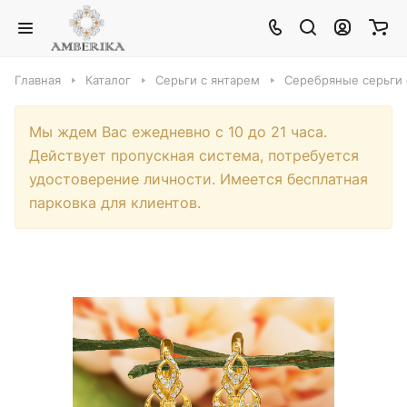
Главная
Каталог
Серьги с янтарем
Серебряные серьги 
Мы ждем Вас ежедневно с 10 до 21 часа.
Действует пропускная система, потребуется
удостоверение личности. Имеется бесплатная
парковка для клиентов.