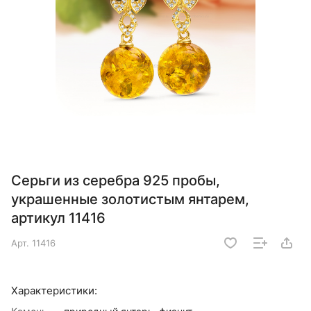
Серьги из серебра 925 пробы,
украшенные золотистым янтарем,
артикул 11416
Арт.
11416
Характеристики: