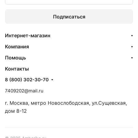
Подписаться
Интернет-магазин
Компания
Помощь
Контакты
8 (800) 302-30-70
7409202@mail.ru
г. Москва, метро Новослободская, ул.Сущевская,
дом 8-12