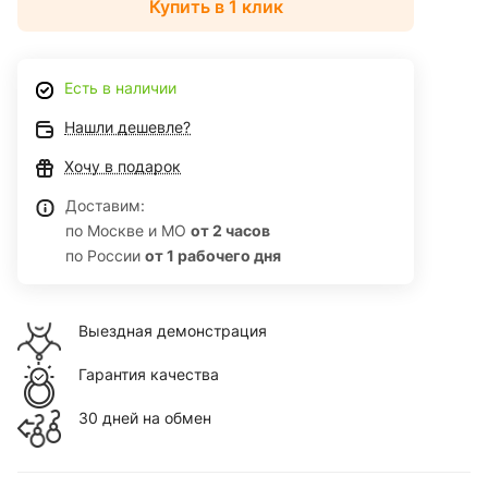
Купить в 1 клик
Есть в наличии
Нашли дешевле?
Хочу в подарок
Доставим:
по Москве и МО
от 2 часов
по России
от 1 рабочего дня
Выездная демонстрация
Гарантия качества
30 дней на обмен