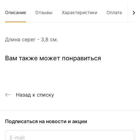
Описание
Отзывы
Характеристики
Оплата
Дос
Длина серег - 3,8 см.
Вам также может понравиться
Назад к списку
Подписаться
на новости и акции