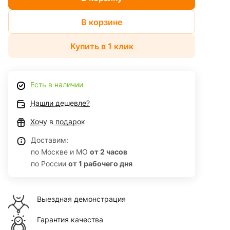
В корзине
Купить в 1 клик
Есть в наличии
Нашли дешевле?
Хочу в подарок
Доставим:
по Москве и МО
от 2 часов
по России
от 1 рабочего дня
Выездная демонстрация
Гарантия качества