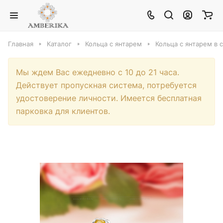
Главная
Каталог
Кольца с янтарем
Кольца с янтарем в 
Мы ждем Вас ежедневно с 10 до 21 часа.
Действует пропускная система, потребуется
удостоверение личности. Имеется бесплатная
парковка для клиентов.