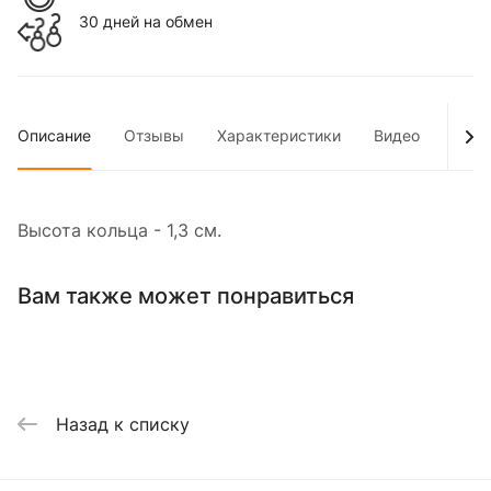
30 дней на обмен
Описание
Отзывы
Характеристики
Видео
Опла
Высота кольца - 1,3 см.
Вам также может понравиться
Назад к списку