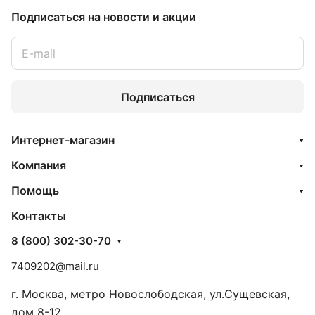
Подписаться
на новости и акции
Подписаться
Интернет-магазин
Компания
Помощь
Контакты
8 (800) 302-30-70
7409202@mail.ru
г. Москва, метро Новослободская, ул.Сущевская,
дом 8-12