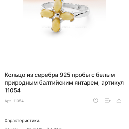
Кольцо из серебра 925 пробы с белым
природным балтийским янтарем, артикул
11054
Арт.
11054
Характеристики: