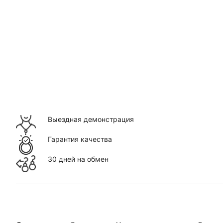
Выездная демонстрация
Гарантия качества
30 дней на обмен