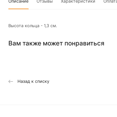
Описание
Отзывы
Характеристики
Оплат
Высота кольца - 1,3 см.
Вам также может понравиться
Назад к списку