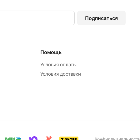
Подписаться
Помощь
Условия оплаты
Условия доставки
Конфиденциальност