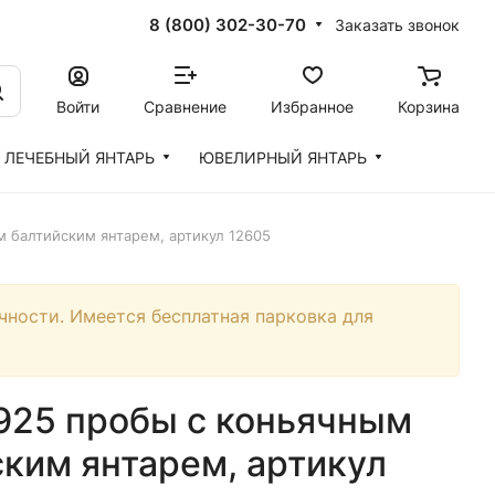
8 (800) 302-30-70
Заказать звонок
Войти
Сравнение
Избранное
Корзина
ЛЕЧЕБНЫЙ ЯНТАРЬ
ЮВЕЛИРНЫЙ ЯНТАРЬ
 балтийским янтарем, артикул 12605
чности. Имеется бесплатная парковка для
 925 пробы с коньячным
ким янтарем, артикул