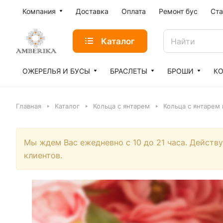
Компания
Доставка
Оплата
Ремонт бус
Ста
Каталог
ОЖЕРЕЛЬЯ И БУСЫ
БРАСЛЕТЫ
БРОШИ
К
Главная
Каталог
Кольца с янтарем
Кольца с янтарем
Мы ждем Вас ежедневно с 10 до 21 часа. Действ
клиентов.