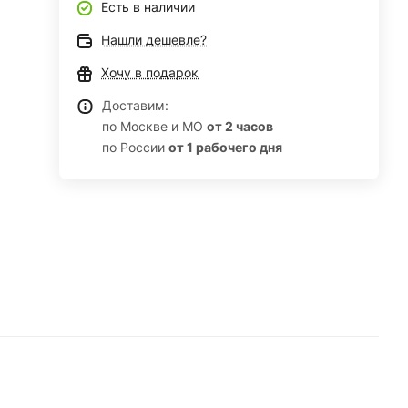
Есть в наличии
Нашли дешевле?
Хочу в подарок
Доставим:
по Москве и МО
от 2 часов
по России
от 1 рабочего дня