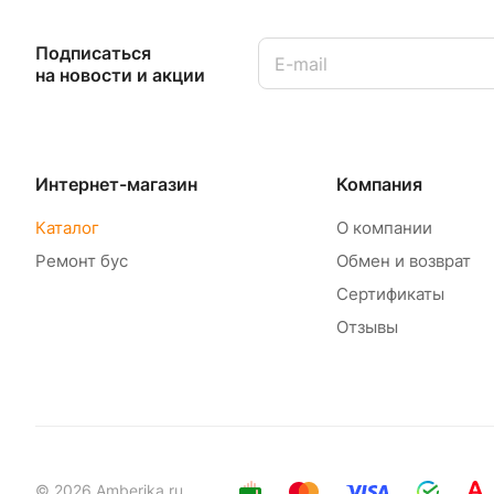
Подписаться
на новости и акции
Интернет-магазин
Компания
Каталог
О компании
Ремонт бус
Обмен и возврат
Сертификаты
Отзывы
© 2026 Amberika.ru