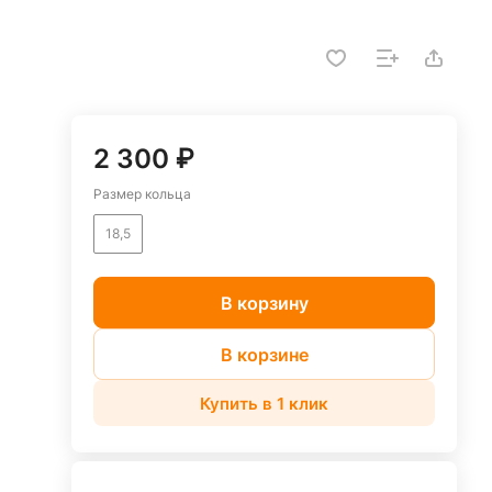
2 300 ₽
Размер кольца
18,5
В корзину
В корзине
Купить в 1 клик