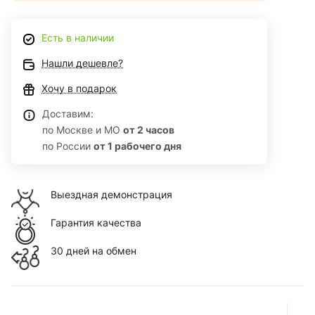
Есть в наличии
Нашли дешевле?
Хочу в подарок
Доставим:
по Москве и МО
от 2 часов
по России
от 1 рабочего дня
Выездная демонстрация
Гарантия качества
30 дней на обмен