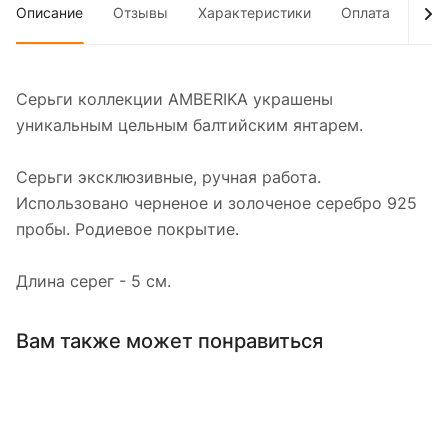
Описание
Отзывы
Характеристики
Оплата
Дос
Серьги коллекции AMBERIKA украшены
уникальным цельным балтийским янтарем.
Серьги эксклюзивные, ручная работа.
Использовано черненое и золоченое серебро 925
пробы. Родиевое покрытие.
Длина серег - 5 см.
Вам также может понравиться