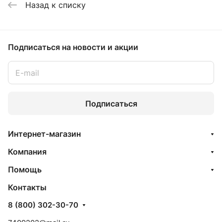
Назад к списку
Подписаться
на новости и акции
Подписаться
Интернет-магазин
Компания
Помощь
Контакты
8 (800) 302-30-70