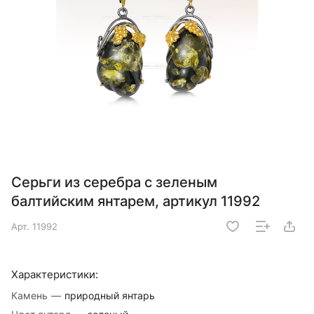
Серьги из серебра с зеленым
балтийским янтарем, артикул 11992
Арт.
11992
Характеристики:
Камень
—
природный янтарь