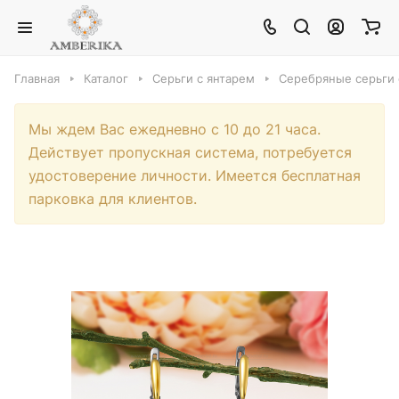
Главная
Каталог
Серьги с янтарем
Серебряные серьги 
Мы ждем Вас ежедневно с 10 до 21 часа.
Действует пропускная система, потребуется
удостоверение личности. Имеется бесплатная
парковка для клиентов.