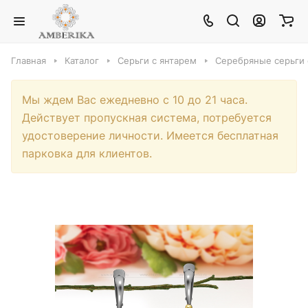
Главная
Каталог
Серьги с янтарем
Серебряные серьги 
Мы ждем Вас ежедневно с 10 до 21 часа.
Действует пропускная система, потребуется
удостоверение личности. Имеется бесплатная
парковка для клиентов.