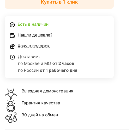
Купить в 1 клик
Есть в наличии
Нашли дешевле?
Хочу в подарок
Доставим:
по Москве и МО
от 2 часов
по России
от 1 рабочего дня
Выездная демонстрация
Гарантия качества
30 дней на обмен