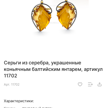
Серьги из серебра, украшенные
коньячным балтийским янтарем, артикул
11702
Арт.
11702
Характеристики: