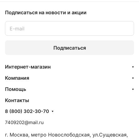
Подписаться
на новости и акции
Подписаться
Интернет-магазин
Компания
Помощь
Контакты
8 (800) 302-30-70
7409202@mail.ru
г. Москва, метро Новослободская, ул.Сущевская,