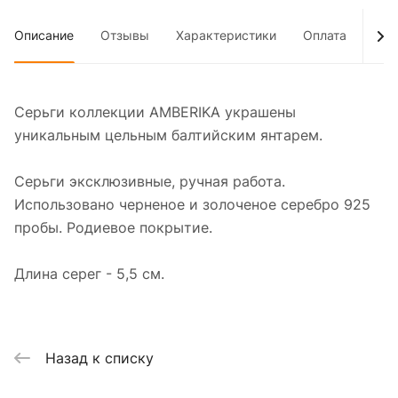
Описание
Отзывы
Характеристики
Оплата
Дос
Серьги коллекции AMBERIKA украшены
уникальным цельным балтийским янтарем.
Серьги эксклюзивные, ручная работа.
Использовано черненое и золоченое серебро 925
пробы. Родиевое покрытие.
Длина серег - 5,5 см.
Назад к списку