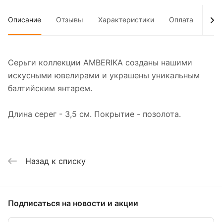
Описание
Отзывы
Характеристики
Оплата
Дос
Серьги коллекции AMBERIKA созданы нашими
искусными ювелирами и украшены уникальным
балтийским янтарем.
Длина серег - 3,5 см. Покрытие - позолота.
Назад к списку
Подписаться
на новости и акции