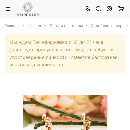
Главная
Каталог
Серьги с янтарем
Серебряные серьги 
Мы ждем Вас ежедневно с 10 до 21 часа.
Действует пропускная система, потребуется
удостоверение личности. Имеется бесплатная
парковка для клиентов.