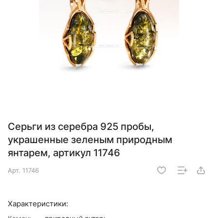
Серьги из серебра 925 пробы,
украшенные зеленым природным
янтарем, артикул 11746
Арт.
11746
Характеристики: