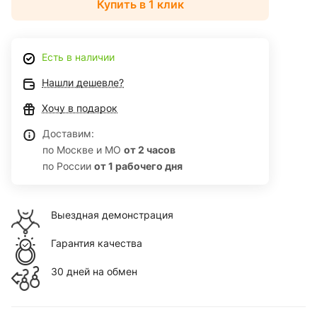
Купить в 1 клик
Есть в наличии
Нашли дешевле?
Хочу в подарок
Доставим:
по Москве и МО
от 2 часов
по России
от 1 рабочего дня
Выездная демонстрация
Гарантия качества
30 дней на обмен