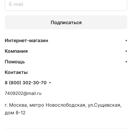
Подписаться
Интернет-магазин
Компания
Помощь
Контакты
8 (800) 302-30-70
7409202@mail.ru
г. Москва, метро Новослободская, ул.Сущевская,
дом 8-12