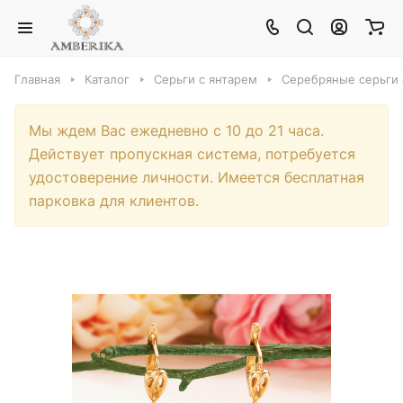
Главная
Каталог
Серьги с янтарем
Серебряные серьги 
Мы ждем Вас ежедневно с 10 до 21 часа.
Действует пропускная система, потребуется
удостоверение личности. Имеется бесплатная
парковка для клиентов.