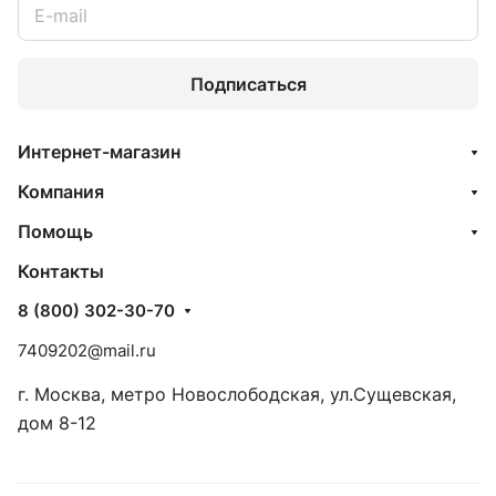
Подписаться
Интернет-магазин
Компания
Помощь
Контакты
8 (800) 302-30-70
7409202@mail.ru
г. Москва, метро Новослободская, ул.Сущевская,
дом 8-12