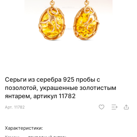
Серьги из серебра 925 пробы с
позолотой, украшенные золотистым
янтарем, артикул 11782
Арт.
11782
Характеристики: