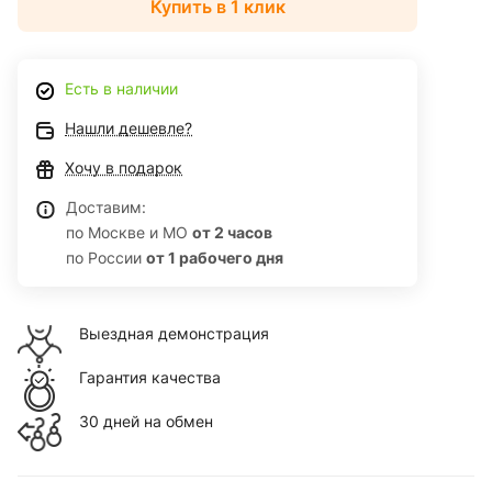
Купить в 1 клик
Есть в наличии
Нашли дешевле?
Хочу в подарок
Доставим:
по Москве и МО
от 2 часов
по России
от 1 рабочего дня
Выездная демонстрация
Гарантия качества
30 дней на обмен