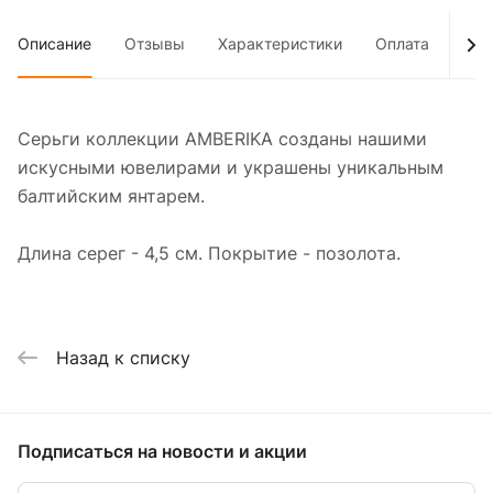
Описание
Отзывы
Характеристики
Оплата
Дос
Серьги коллекции AMBERIKA созданы нашими
искусными ювелирами и украшены уникальным
балтийским янтарем.
Длина серег - 4,5 см. Покрытие - позолота.
Назад к списку
Подписаться
на новости и акции