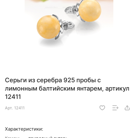
Серьги из серебра 925 пробы с
лимонным балтийским янтарем, артикул
12411
Арт.
12411
Характеристики: