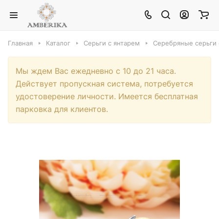
Главная
Каталог
Серьги с янтарем
Серебряные серьги 
Мы ждем Вас ежедневно с 10 до 21 часа.
Действует пропускная система, потребуется
удостоверение личности. Имеется бесплатная
парковка для клиентов.