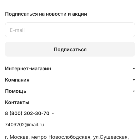
Подписаться
на новости и акции
Подписаться
Интернет-магазин
Компания
Помощь
Контакты
8 (800) 302-30-70
7409202@mail.ru
г. Москва, метро Новослободская, ул.Сущевская,