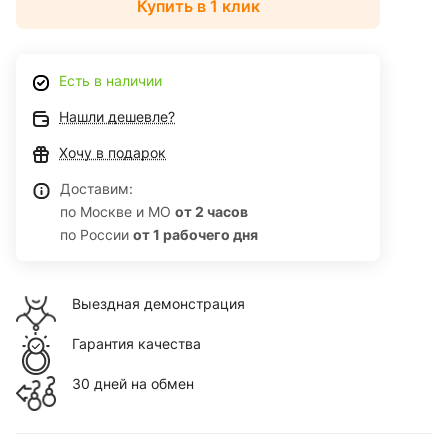
Купить в 1 клик
Есть в наличии
Нашли дешевле?
Хочу в подарок
Доставим:
по Москве и МО
от 2 часов
по России
от 1 рабочего дня
Выездная демонстрация
Гарантия качества
30 дней на обмен