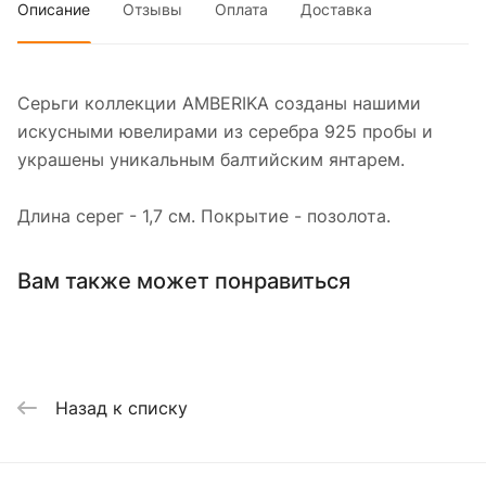
Описание
Отзывы
Оплата
Доставка
Серьги коллекции AMBERIKA созданы нашими
искусными ювелирами из серебра 925 пробы и
украшены уникальным балтийским янтарем.
Длина серег - 1,7 см. Покрытие - позолота.
Вам также может понравиться
Назад к списку