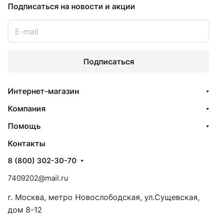
Подписаться
на новости и акции
Подписаться
Интернет-магазин
Компания
Помощь
Контакты
8 (800) 302-30-70
7409202@mail.ru
г. Москва, метро Новослободская, ул.Сущевская,
дом 8-12