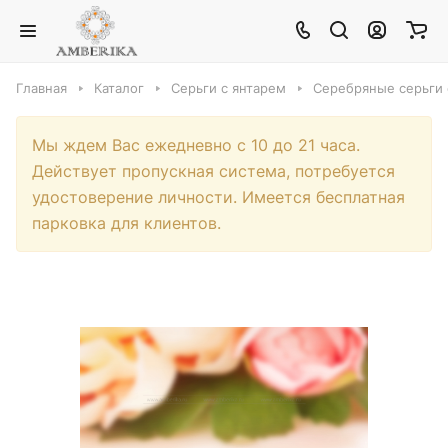
Главная
Каталог
Серьги с янтарем
Серебряные серьги 
Мы ждем Вас ежедневно с 10 до 21 часа.
Действует пропускная система, потребуется
удостоверение личности. Имеется бесплатная
парковка для клиентов.