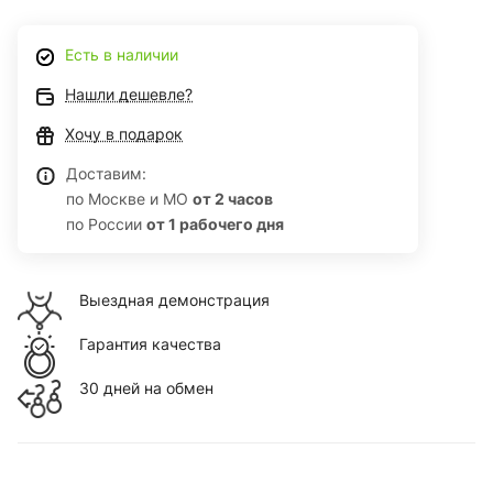
Есть в наличии
Нашли дешевле?
Хочу в подарок
Доставим:
по Москве и МО
от 2 часов
по России
от 1 рабочего дня
Выездная демонстрация
Гарантия качества
30 дней на обмен