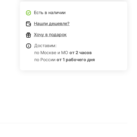
Есть в наличии
Нашли дешевле?
Хочу в подарок
Доставим:
по Москве и МО
от 2 часов
по России
от 1 рабочего дня