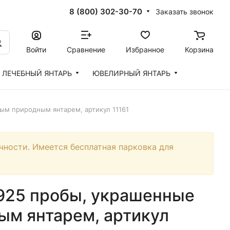
8 (800) 302-30-70
Заказать звонок
Войти
Сравнение
Избранное
Корзина
ЛЕЧЕБНЫЙ ЯНТАРЬ
ЮВЕЛИРНЫЙ ЯНТАРЬ
ым природным янтарем, артикул 11161
чности. Имеется бесплатная парковка для
 925 пробы, украшенные
м янтарем, артикул