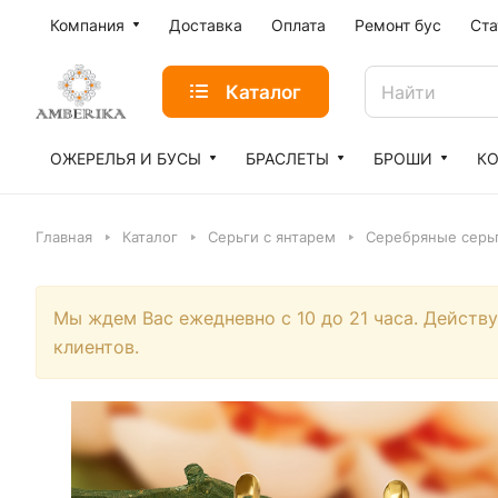
Компания
Доставка
Оплата
Ремонт бус
Ста
Каталог
ОЖЕРЕЛЬЯ И БУСЫ
БРАСЛЕТЫ
БРОШИ
К
Главная
Каталог
Серьги с янтарем
Серебряные серьг
Мы ждем Вас ежедневно с 10 до 21 часа. Действ
клиентов.