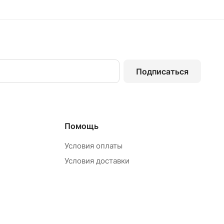
Подписаться
Помощь
Условия оплаты
Условия доставки