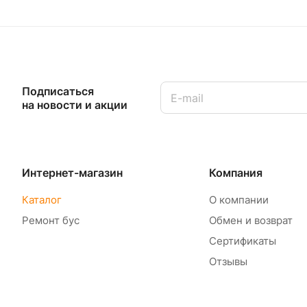
Подписаться
на новости и акции
Интернет-магазин
Компания
Каталог
О компании
Ремонт бус
Обмен и возврат
Сертификаты
Отзывы