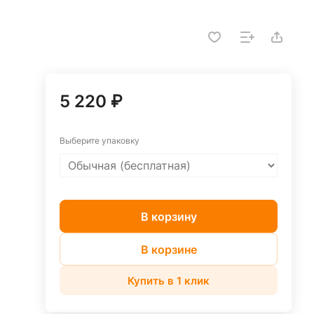
5 220 ₽
Выберите упаковку
В корзину
В корзине
Купить в 1 клик