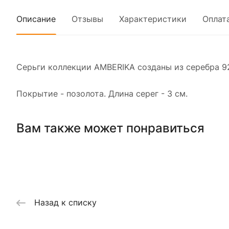
Описание
Отзывы
Характеристики
Оплат
Серьги коллекции AMBERIKA созданы из серебра 9
Покрытие - позолота. Длина серег - 3 см.
Вам также может понравиться
Назад к списку