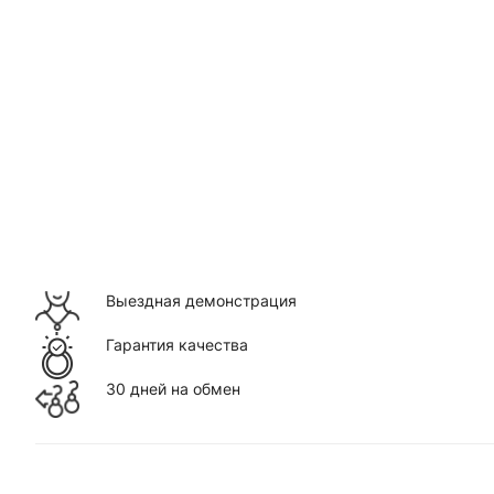
Выездная демонстрация
Гарантия качества
30 дней на обмен