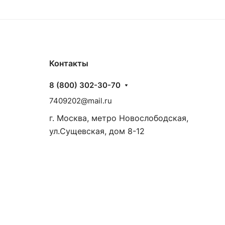
Контакты
8 (800) 302-30-70
7409202@mail.ru
г. Москва, метро Новослободская,
ул.Сущевская, дом 8-12