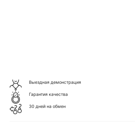
Выездная демонстрация
Гарантия качества
30 дней на обмен