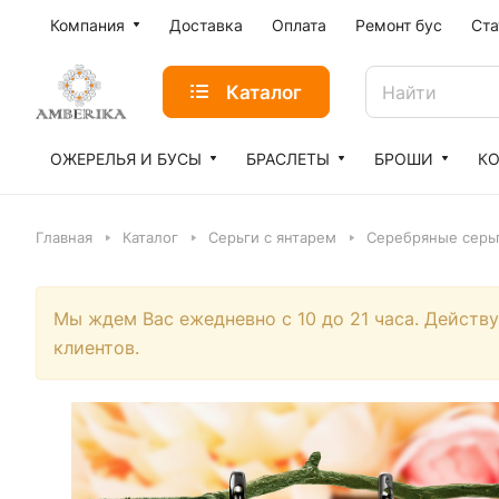
Компания
Доставка
Оплата
Ремонт бус
Ста
Каталог
ОЖЕРЕЛЬЯ И БУСЫ
БРАСЛЕТЫ
БРОШИ
К
Главная
Каталог
Серьги с янтарем
Серебряные серьг
Мы ждем Вас ежедневно с 10 до 21 часа. Действ
клиентов.