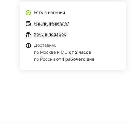
Есть в наличии
Нашли дешевле?
Хочу в подарок
Доставим:
по Москве и МО
от 2 часов
по России
от 1 рабочего дня