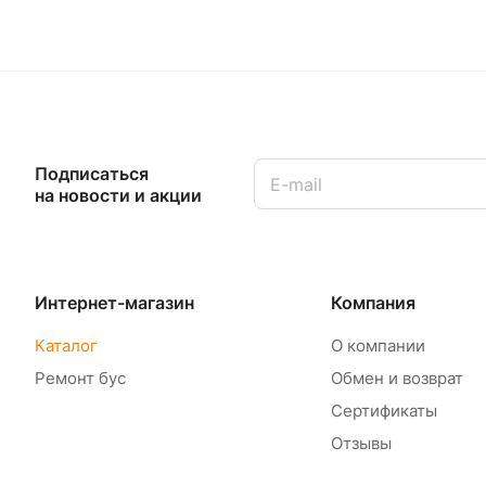
Подписаться
на новости и акции
Интернет-магазин
Компания
Каталог
О компании
Ремонт бус
Обмен и возврат
Сертификаты
Отзывы