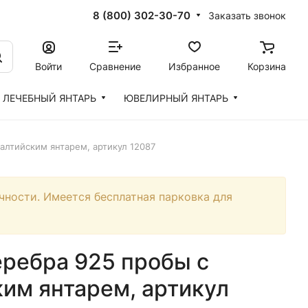
8 (800) 302-30-70
Заказать звонок
Войти
Сравнение
Избранное
Корзина
ЛЕЧЕБНЫЙ ЯНТАРЬ
ЮВЕЛИРНЫЙ ЯНТАРЬ
алтийским янтарем, артикул 12087
чности. Имеется бесплатная парковка для
еребра 925 пробы с
им янтарем, артикул