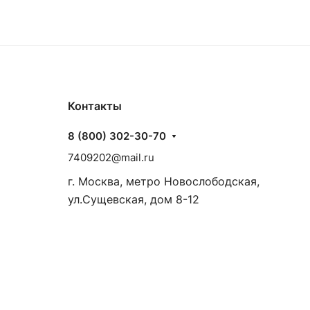
Контакты
8 (800) 302-30-70
7409202@mail.ru
г. Москва, метро Новослободская,
ул.Сущевская, дом 8-12