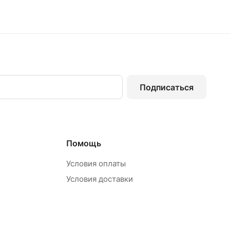
Подписаться
Помощь
Условия оплаты
Условия доставки