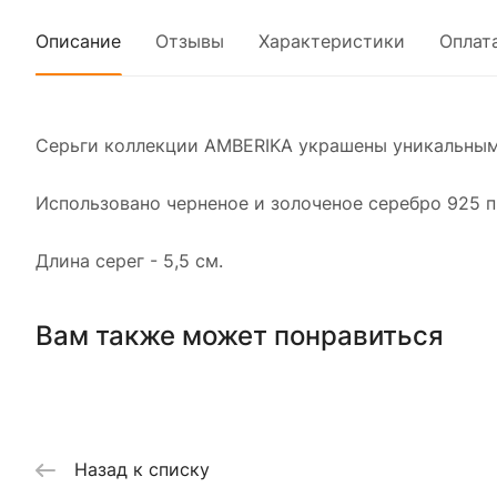
Описание
Отзывы
Характеристики
Оплат
Серьги коллекции AMBERIKA украшены уникальным
Использовано черненое и золоченое серебро 925 
Длина серег - 5,5 см.
Вам также может понравиться
Назад к списку