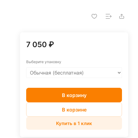
7 050 ₽
Выберите упаковку
В корзину
В корзине
Купить в 1 клик