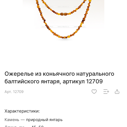
Ожерелье из коньячного натурального
балтийского янтаря, артикул 12709
Арт.
12709
Характеристики:
Камень
—
природный янтарь