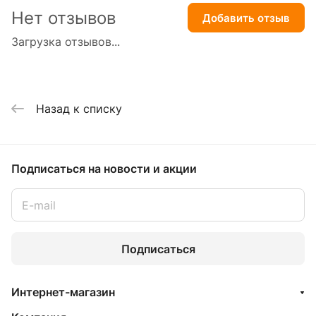
Нет отзывов
Добавить отзыв
Загрузка отзывов...
Назад к списку
Подписаться
на новости и акции
Подписаться
Интернет-магазин