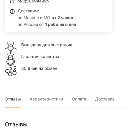
Хочу в подарок
Доставим:
по Москве и МО
от 2 часов
по России
от 1 рабочего дня
Выездная демонстрация
Гарантия качества
30 дней на обмен
Отзывы
Характеристики
Оплата
Доставка
Отзывы