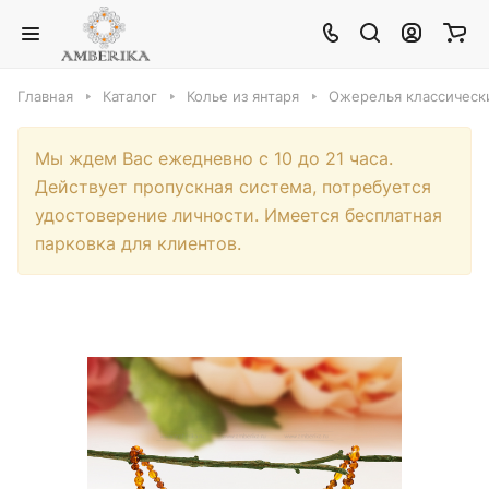
Главная
Каталог
Колье из янтаря
Ожерелья классически
Мы ждем Вас ежедневно с 10 до 21 часа.
Действует пропускная система, потребуется
удостоверение личности. Имеется бесплатная
парковка для клиентов.