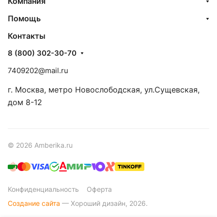
Компания
Помощь
Контакты
8 (800) 302-30-70
7409202@mail.ru
г. Москва, метро Новослободская, ул.Сущевская,
дом 8-12
© 2026 Amberika.ru
Конфиденциальность
Оферта
Создание сайта
— Хороший дизайн, 2026.