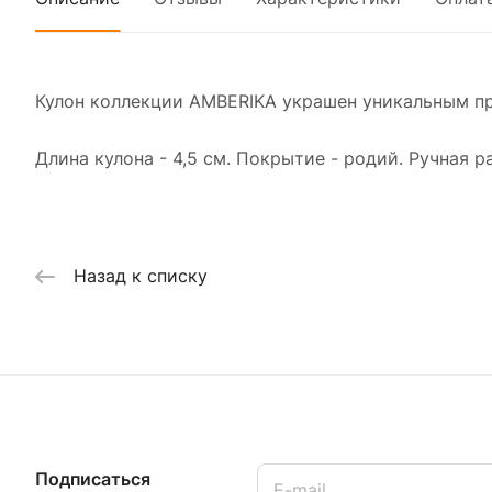
Кулон коллекции AMBERIKA украшен уникальным п
Длина кулона - 4,5 см. Покрытие - родий. Ручная р
Назад к списку
Подписаться