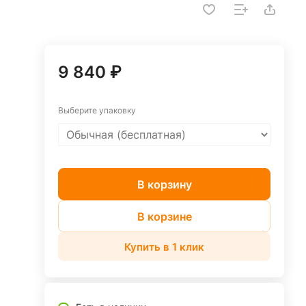
9 840 ₽
Выберите упаковку
В корзину
В корзине
Купить в 1 клик