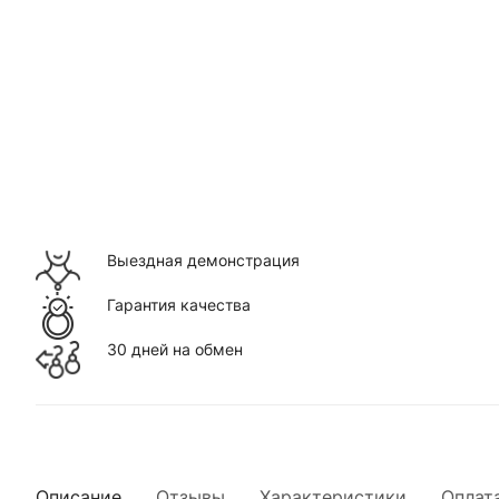
Выездная демонстрация
Гарантия качества
30 дней на обмен
Описание
Отзывы
Характеристики
Оплат