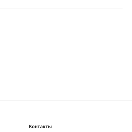
Контакты