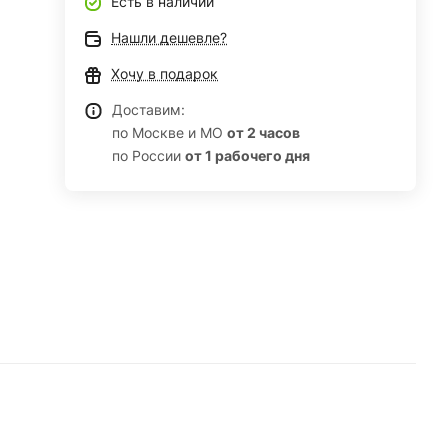
Есть в наличии
Нашли дешевле?
Хочу в подарок
Доставим:
по Москве и МО
от 2 часов
по России
от 1 рабочего дня