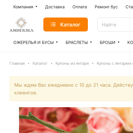
Компания
Доставка
Оплата
Ремонт бус
Ста
Каталог
ОЖЕРЕЛЬЯ И БУСЫ
БРАСЛЕТЫ
БРОШИ
К
Главная
Каталог
Кулоны из янтаря
Кулоны с янтарем 
Мы ждем Вас ежедневно с 10 до 21 часа. Действ
клиентов.