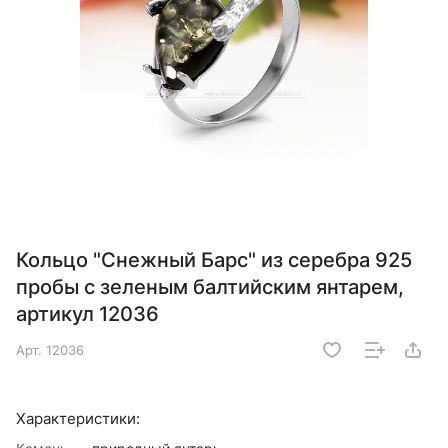
Кольцо "Снежный Барс" из серебра 925
пробы с зеленым балтийским янтарем,
артикул 12036
Арт.
12036
Характеристики: