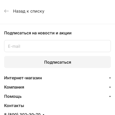
Назад к списку
Подписаться
на новости и акции
Подписаться
Интернет-магазин
Компания
Помощь
Контакты
8 (800) 302-30-70