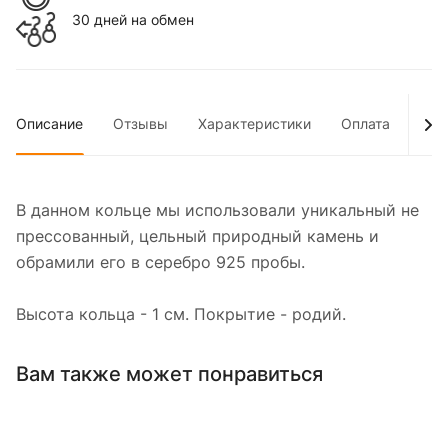
30 дней на обмен
Описание
Отзывы
Характеристики
Оплата
Дос
В данном кольце мы использовали уникальный не
прессованный, цельный природный камень и
обрамили его в серебро 925 пробы.
Высота кольца - 1 см. Покрытие - родий.
Вам также может понравиться