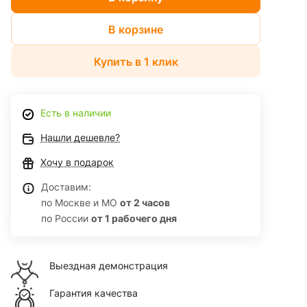
В корзине
Купить в 1 клик
Есть в наличии
Нашли дешевле?
Хочу в подарок
Доставим:
по Москве и МО
от 2 часов
по России
от 1 рабочего дня
Выездная демонстрация
Гарантия качества