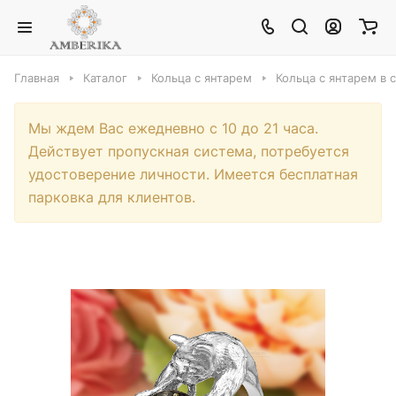
Главная
Каталог
Кольца с янтарем
Кольца с янтарем в 
Мы ждем Вас ежедневно с 10 до 21 часа.
Действует пропускная система, потребуется
удостоверение личности. Имеется бесплатная
парковка для клиентов.