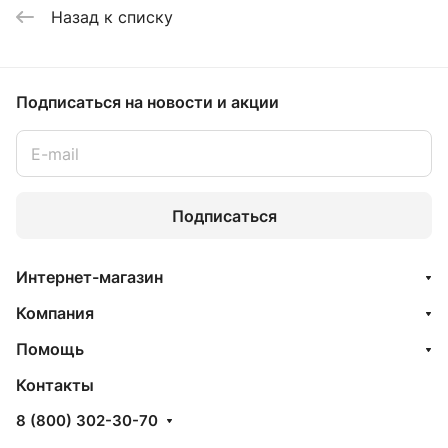
Назад к списку
Подписаться
на новости и акции
Подписаться
Интернет-магазин
Компания
Помощь
Контакты
8 (800) 302-30-70