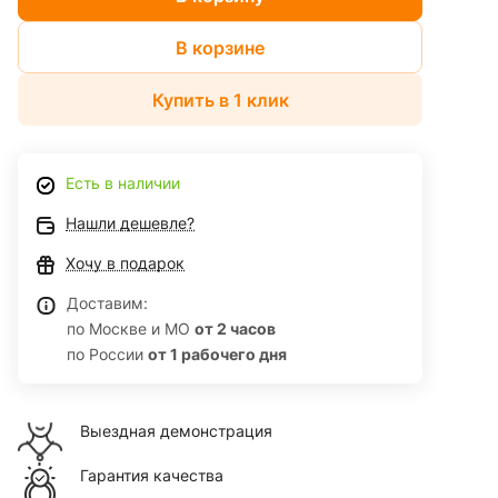
В корзине
Купить в 1 клик
Есть в наличии
Нашли дешевле?
Хочу в подарок
Доставим:
по Москве и МО
от 2 часов
по России
от 1 рабочего дня
Выездная демонстрация
Гарантия качества