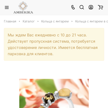
Главная
Каталог
Кольца с янтарем
Кольца с янтарем в 
Мы ждем Вас ежедневно с 10 до 21 часа.
Действует пропускная система, потребуется
удостоверение личности. Имеется бесплатная
парковка для клиентов.