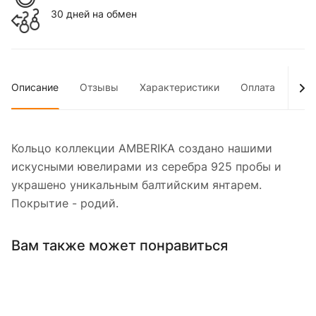
30 дней на обмен
Описание
Отзывы
Характеристики
Оплата
Дос
Кольцо коллекции AMBERIKA создано нашими
искусными ювелирами из серебра 925 пробы и
украшено уникальным балтийским янтарем.
Покрытие - родий.
Вам также может понравиться