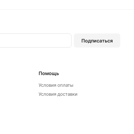
Подписаться
Помощь
Условия оплаты
Условия доставки