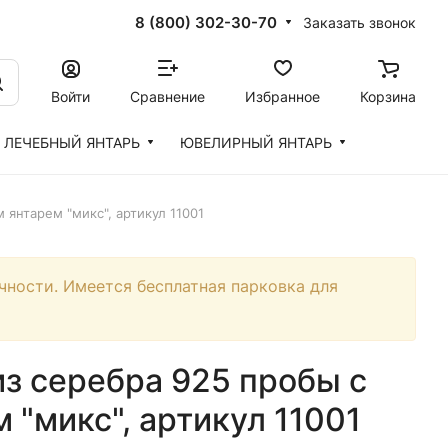
8 (800) 302-30-70
Заказать звонок
Войти
Сравнение
Избранное
Корзина
ЛЕЧЕБНЫЙ ЯНТАРЬ
ЮВЕЛИРНЫЙ ЯНТАРЬ
 янтарем "микс", артикул 11001
чности. Имеется бесплатная парковка для
з серебра 925 пробы с
 "микс", артикул 11001