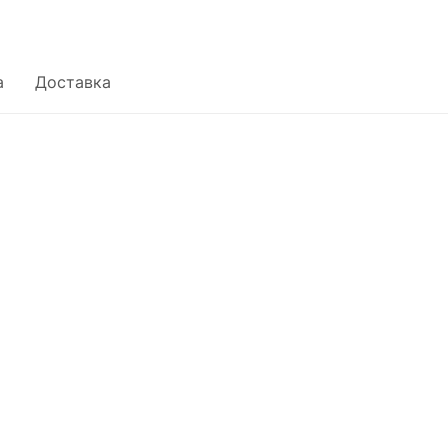
а
Доставка