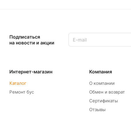
Подписаться
на новости и акции
Интернет-магазин
Компания
Каталог
О компании
Ремонт бус
Обмен и возврат
Сертификаты
Отзывы