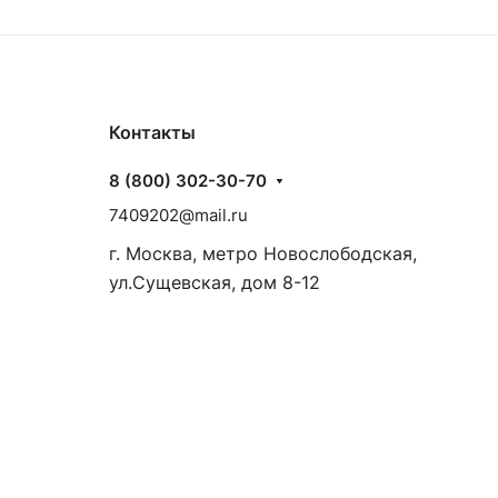
Контакты
8 (800) 302-30-70
7409202@mail.ru
г. Москва, метро Новослободская,
ул.Сущевская, дом 8-12