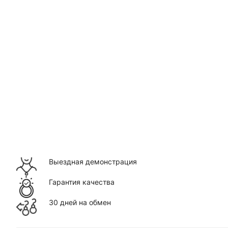
Выездная демонстрация
Гарантия качества
30 дней на обмен