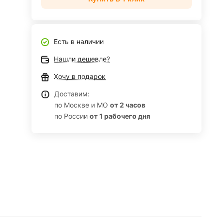
Есть в наличии
Нашли дешевле?
Хочу в подарок
Доставим:
по Москве и МО
от 2 часов
по России
от 1 рабочего дня