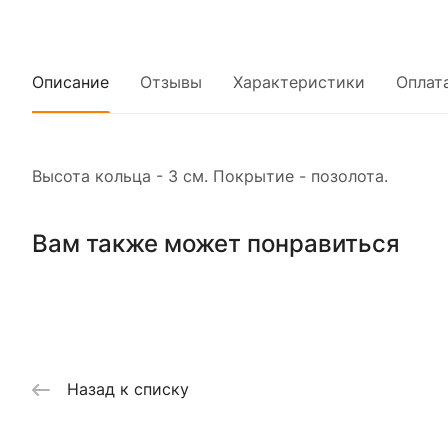
Описание
Отзывы
Характеристики
Оплат
Высота кольца - 3 см. Покрытие - позолота.
Вам также может понравиться
Назад к списку