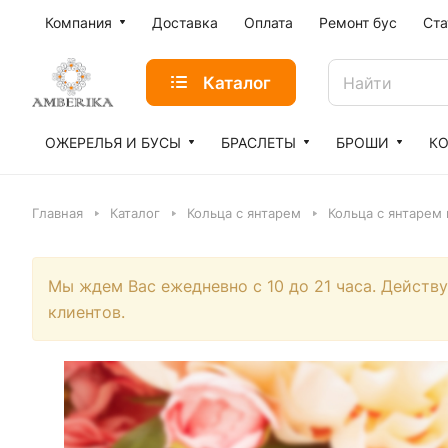
Компания
Доставка
Оплата
Ремонт бус
Ста
Каталог
ОЖЕРЕЛЬЯ И БУСЫ
БРАСЛЕТЫ
БРОШИ
К
Главная
Каталог
Кольца с янтарем
Кольца с янтарем
Мы ждем Вас ежедневно с 10 до 21 часа. Действ
клиентов.