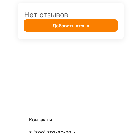
Нет отзывов
Добавить отзыв
Контакты
8 (800) 302-30-70