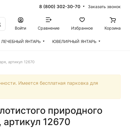
8 (800) 302-30-70
Заказать звонок
Войти
Сравнение
Избранное
Корзина
ЛЕЧЕБНЫЙ ЯНТАРЬ
ЮВЕЛИРНЫЙ ЯНТАРЬ
ря, артикул 12670
чности. Имеется бесплатная парковка для
лотистого природного
, артикул 12670