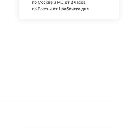
по Москве и МО
от 2 часов
по России
от 1 рабочего дня