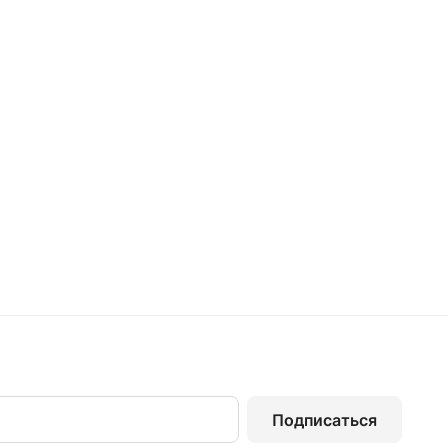
Подписаться