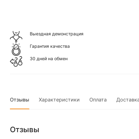
Выездная демонстрация
Гарантия качества
30 дней на обмен
Отзывы
Характеристики
Оплата
Доставк
Отзывы