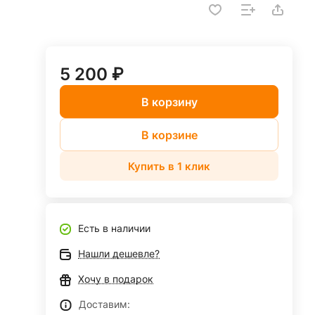
5 200 ₽
В корзину
В корзине
Купить в 1 клик
Есть в наличии
Нашли дешевле?
Хочу в подарок
Доставим: