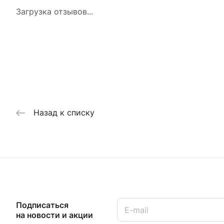
Загрузка отзывов...
Назад к списку
Подписаться
на новости и акции