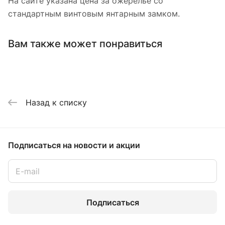
На сайте указана цена за ожерелье со
стандартным винтовым янтарным замком.
Вам также может понравиться
Назад к списку
Подписаться
на новости и акции
Подписаться