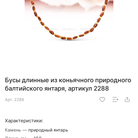
Бусы длинные из коньячного природного
балтийского янтаря, артикул 2288
Арт.
2288
Характеристики:
Камень
—
природный янтарь