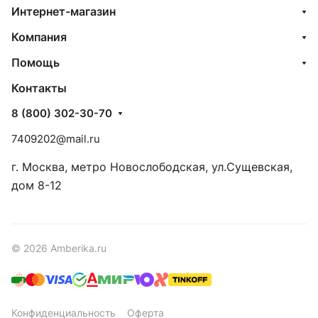
Интернет-магазин
Компания
Помощь
Контакты
8 (800) 302-30-70
7409202@mail.ru
г. Москва, метро Новослободская, ул.Сущевская,
дом 8-12
© 2026 Amberika.ru
Конфиденциальность
Оферта