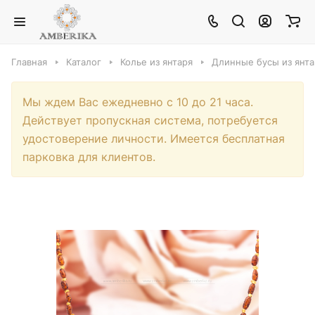
Главная
Каталог
Колье из янтаря
Длинные бусы из янта
Мы ждем Вас ежедневно с 10 до 21 часа.
Действует пропускная система, потребуется
удостоверение личности. Имеется бесплатная
парковка для клиентов.