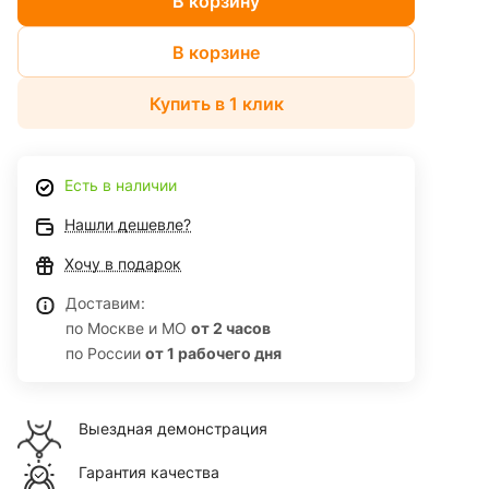
В корзину
В корзине
Купить в 1 клик
Есть в наличии
Нашли дешевле?
Хочу в подарок
Доставим:
по Москве и МО
от 2 часов
по России
от 1 рабочего дня
Выездная демонстрация
Гарантия качества