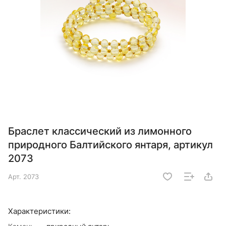
Браслет классический из лимонного
природного Балтийского янтаря, артикул
2073
Арт.
2073
Характеристики: