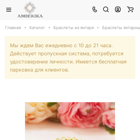
Главная
Каталог
Браслеты из янтаря
Браслеты янтарны
Мы ждем Вас ежедневно с 10 до 21 часа.
Действует пропускная система, потребуется
удостоверение личности. Имеется бесплатная
парковка для клиентов.