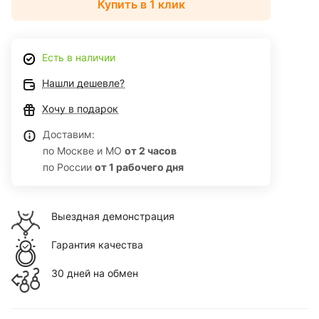
Купить в 1 клик
Есть в наличии
Нашли дешевле?
Хочу в подарок
Доставим:
по Москве и МО
от 2 часов
по России
от 1 рабочего дня
Выездная демонстрация
Гарантия качества
30 дней на обмен