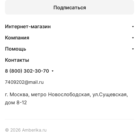
Подписаться
Интернет-магазин
Компания
Помощь
Контакты
8 (800) 302-30-70
7409202@mail.ru
г. Москва, метро Новослободская, ул.Сущевская,
дом 8-12
© 2026 Amberika.ru