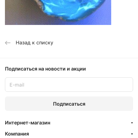
Назад к списку
Подписаться
на новости и акции
Подписаться
Интернет-магазин
Компания