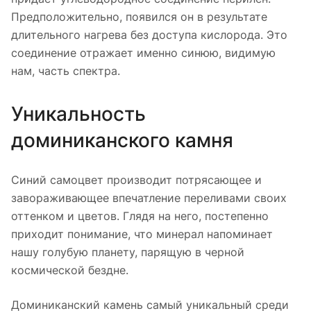
Предположительно, появился он в результате
длительного нагрева без доступа кислорода. Это
соединение отражает именно синюю, видимую
нам, часть спектра.
Уникальность
доминиканского камня
Синий самоцвет производит потрясающее и
завораживающее впечатление переливами своих
оттенком и цветов. Глядя на него, постепенно
приходит понимание, что минерал напоминает
нашу голубую планету, парящую в черной
космической бездне.
Доминиканский камень самый уникальный среди