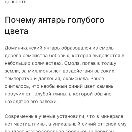
ценность.
Почему янтарь голубого
цвета
Доминиканский янтарь образовался из смолы
дерева семейства бобовых, которая выделяется в
небольших количествах. Смола, попав в толщу
земли, за миллионы лет воздействия высоких
температур и давления, окаменела. Ранее
считалось, что необычный синий цвет камень
проучил от голубой глины, в которой обычно
находятся его залежи.
Современные ученые установили, что в минерале
нет частиц глины, а уникальный синий оттенок ему
придает углеводородное соединение перилен.