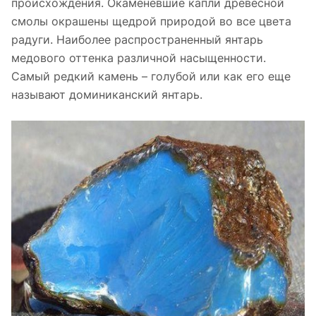
происхождения. Окаменевшие капли древесной
смолы окрашены щедрой природой во все цвета
радуги. Наиболее распространенный янтарь
медового оттенка различной насыщенности.
Самый редкий камень – голубой или как его еще
называют доминиканский янтарь.