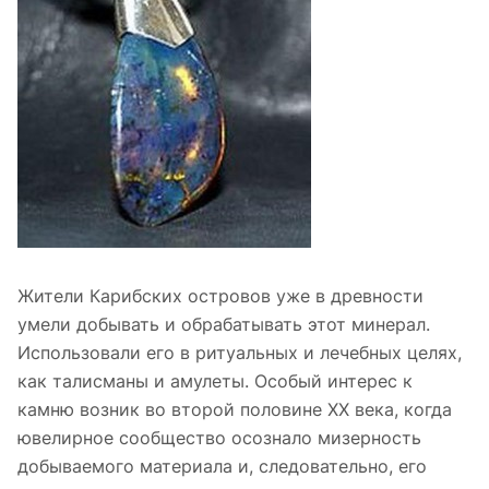
Жители Карибских островов уже в древности
умели добывать и обрабатывать этот минерал.
Использовали его в ритуальных и лечебных целях,
как талисманы и амулеты. Особый интерес к
камню возник во второй половине XX века, когда
ювелирное сообщество осознало мизерность
добываемого материала и, следовательно, его