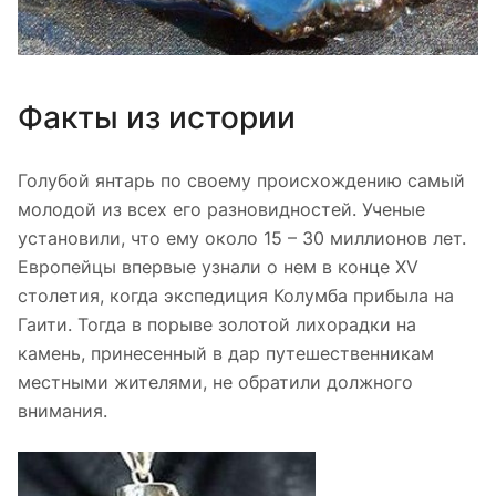
Факты из истории
Голубой янтарь по своему происхождению самый
молодой из всех его разновидностей. Ученые
установили, что ему около 15 – 30 миллионов лет.
Европейцы впервые узнали о нем в конце XV
столетия, когда экспедиция Колумба прибыла на
Гаити. Тогда в порыве золотой лихорадки на
камень, принесенный в дар путешественникам
местными жителями, не обратили должного
внимания.