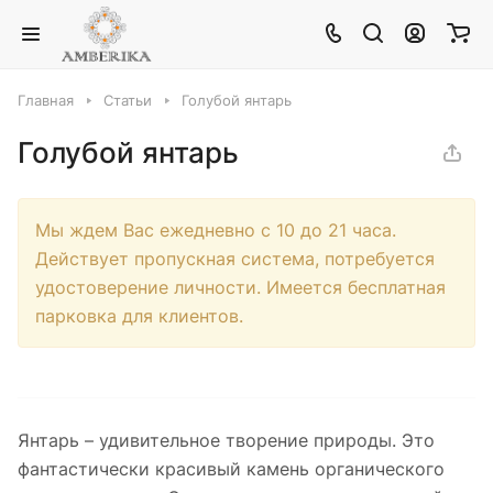
Главная
Статьи
Голубой янтарь
Голубой янтарь
Мы ждем Вас ежедневно с 10 до 21 часа.
Действует пропускная система, потребуется
удостоверение личности. Имеется бесплатная
парковка для клиентов.
Янтарь – удивительное творение природы. Это
фантастически красивый камень органического