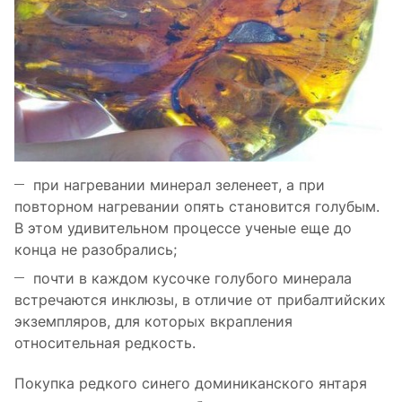
при нагревании минерал зеленеет, а при
повторном нагревании опять становится голубым.
В этом удивительном процессе ученые еще до
конца не разобрались;
почти в каждом кусочке голубого минерала
встречаются инклюзы, в отличие от прибалтийских
экземпляров, для которых вкрапления
относительная редкость.
Покупка редкого синего доминиканского янтаря