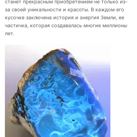
станет прекрасным приобретением не только из-
за своей уникальности и красоты. В каждом его
кусочке заключена история и энергия Земли, ее
частичка, которая создавалась многие миллионы
лет.