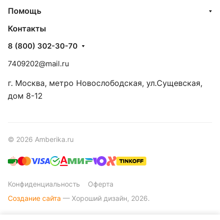
Помощь
Контакты
8 (800) 302-30-70
7409202@mail.ru
г. Москва, метро Новослободская, ул.Сущевская,
дом 8-12
© 2026 Amberika.ru
Конфиденциальность
Оферта
Создание сайта
— Хороший дизайн, 2026.